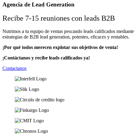
Agencia de Lead Generation
Recibe 7-15 reuniones con leads B2B
Nutrimos a tu equipo de ventas pescando leads calificados mediante
estrategias de B2B lead generation, potentes, eficaces y rentables.
¡Por qué todos merecen explotar sus objetivos de venta!
¡Contáctanos y recibe leads calificados ya!
Contactanos