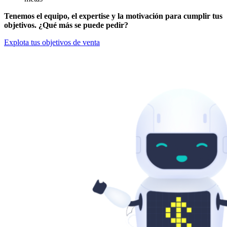
Tenemos el equipo, el expertise y la motivación para cumplir tus
objetivos. ¿Qué más se puede pedir?
Explota tus objetivos de venta