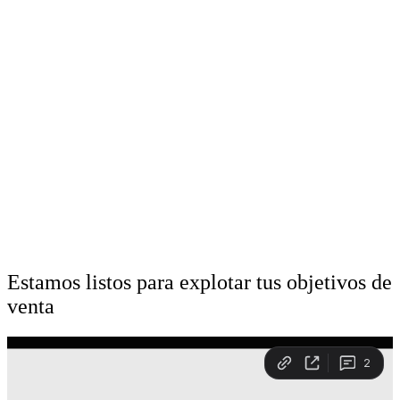
Estamos listos para explotar tus objetivos de
venta