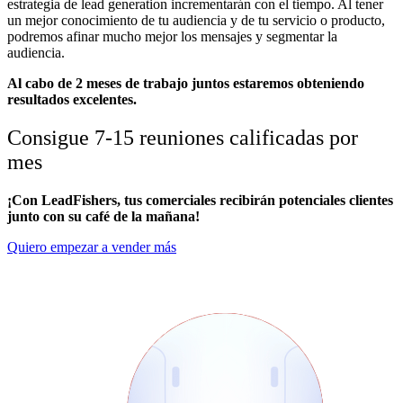
estrategia de lead generation incrementarán con el tiempo. Al tener
un mejor conocimiento de tu audiencia y de tu servicio o producto,
podremos afinar mucho mejor los mensajes y segmentar la
audiencia.
Al cabo de 2 meses de trabajo juntos estaremos obteniendo
resultados excelentes.
Consigue 7-15 reuniones calificadas por
mes
¡Con LeadFishers, tus comerciales recibirán potenciales clientes
junto con su café de la mañana!
Quiero empezar a vender más