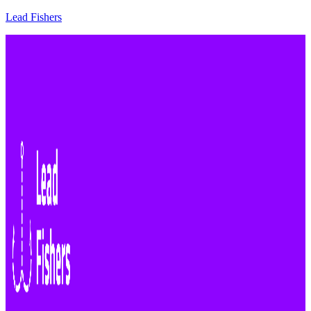
Lead Fishers