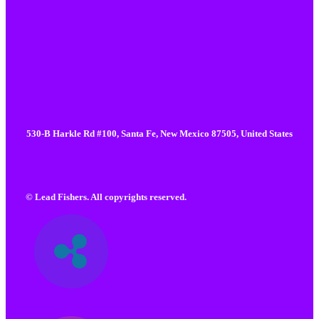
530-B Harkle Rd #100, Santa Fe, New Mexico 87505, United States
© Lead Fishers. All copyrights reserved.