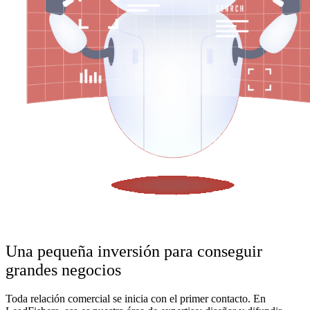
Una pequeña inversión para conseguir
grandes negocios
Toda relación comercial se inicia con el primer contacto. En