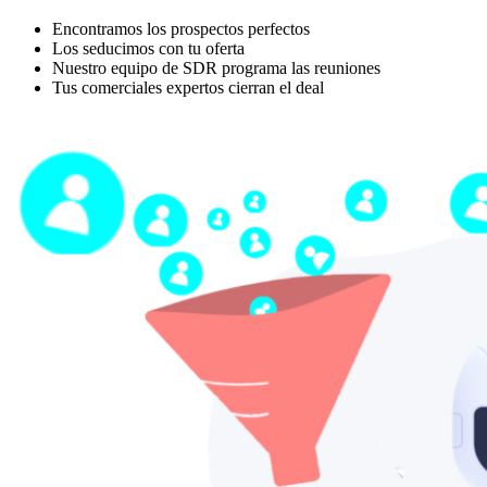
Encontramos los prospectos perfectos
Los seducimos con tu oferta
Nuestro equipo de SDR programa las reuniones
Tus comerciales expertos cierran el deal