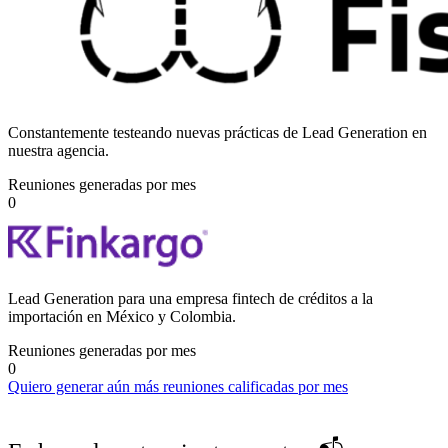
Constantemente testeando nuevas prácticas de Lead Generation en
nuestra agencia.
Reuniones generadas por mes
0
Lead Generation para una empresa fintech de créditos a la
importación en México y Colombia.
Reuniones generadas por mes
0
Quiero generar aún más reuniones calificadas por mes