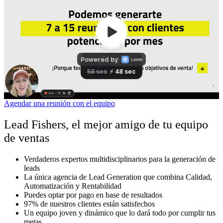
Agendar una reunión con el equipo
Lead Fishers, el mejor amigo de tu equipo
de ventas
Verdaderos expertos multidisciplinarios para la generación de
leads
La única agencia de Lead Generation que combina Calidad,
Automatización y Rentabilidad
Puedes optar por pago en base de resultados
97% de nuestros clientes están satisfechos
Un equipo joven y dinámico que lo dará todo por cumplir tus
metas