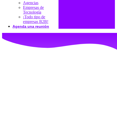
Agencias
Empresas de
Tecnología
¡Todo tipo de
empresas B2B!
Agenda una reunión