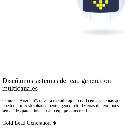
Diseñamos sistemas de lead generation
multicanales
Conoce “Anzuelo”, nuestra metodología basada en 2 sistemas que
pueden correr simultáneamente, generando decenas de reuniones
semanales para alimentar a tu equipo comercial.
Cold Lead Generation ❄️