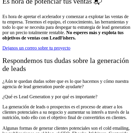
Es hora de potenciar tus ventas 📬​
Es hora de apretar el acelerador y comenzar a explotar las ventas de
tu empresa. Tenemos el equipo, el conocimiento, las herramientas y
todo lo que se necesita para despegar tu estrategia de lead generation
por un precio totalmente rentable.
No esperes más y explota tus
objetivos de ventas con LeadFishers.
Dejanos un correo sobre tu proyecto
Respondemos tus dudas sobre la generación
de leads
¿Aún te quedan dudas sobre que es lo que hacemos y cómo nuestra
agencia de lead generation puede ayudarte?
¿Qué es Lead Generation y por qué es importante?
La generación de leads o prospectos es el proceso de atraer a los
clientes potenciales a su negocio y aumentar su interés a través de la
nutrición, todo ello con el objetivo final de convertirlos en clientes.
Algunas formas de generar clientes potenciales son el cold emailing,