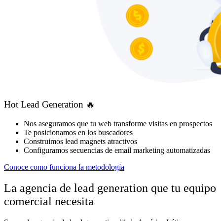
Hot Lead Generation 🔥
Nos aseguramos que tu web transforme visitas en prospectos
Te posicionamos en los buscadores
Construimos lead magnets atractivos
Configuramos secuencias de email marketing automatizadas
Conoce como funciona la metodología
La agencia de lead generation que tu equipo
comercial necesita