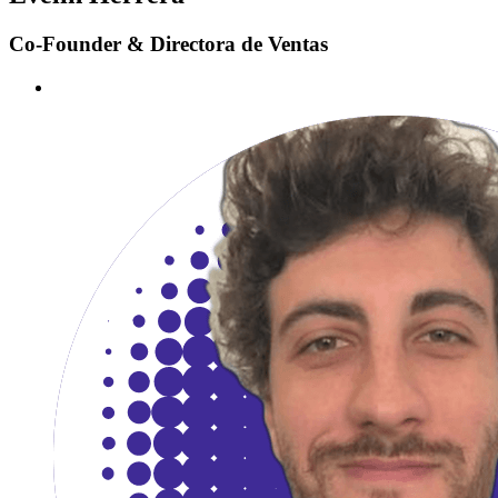
Co-Founder & Directora de Ventas