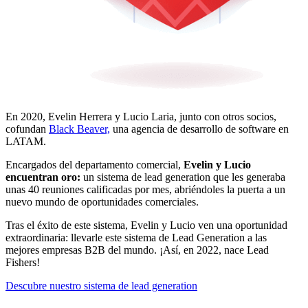
En 2020, Evelin Herrera y Lucio Laria, junto con otros socios,
cofundan
Black Beaver,
una agencia de desarrollo de software en
LATAM.
Encargados del departamento comercial,
Evelin y Lucio
encuentran oro:
un sistema de lead generation que les generaba
unas 40 reuniones calificadas por mes, abriéndoles la puerta a un
nuevo mundo de oportunidades comerciales.
Tras el éxito de este sistema, Evelin y Lucio ven una oportunidad
extraordinaria: llevarle este sistema de Lead Generation a las
mejores empresas B2B del mundo. ¡Así, en 2022, nace Lead
Fishers!
Descubre nuestro sistema de lead generation