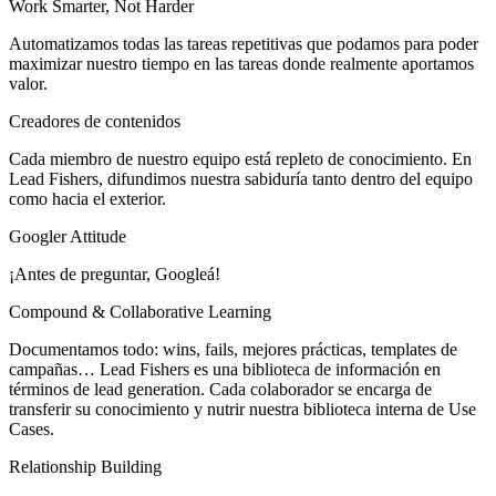
Work Smarter, Not Harder
Automatizamos todas las tareas repetitivas que podamos para poder
maximizar nuestro tiempo en las tareas donde realmente aportamos
valor.
Creadores de contenidos
Cada miembro de nuestro equipo está repleto de conocimiento. En
Lead Fishers, difundimos nuestra sabiduría tanto dentro del equipo
como hacia el exterior.
Googler Attitude
¡Antes de preguntar, Googleá!
Compound & Collaborative Learning
Documentamos todo: wins, fails, mejores prácticas, templates de
campañas… Lead Fishers es una biblioteca de información en
términos de lead generation. Cada colaborador se encarga de
transferir su conocimiento y nutrir nuestra biblioteca interna de Use
Cases.
Relationship Building