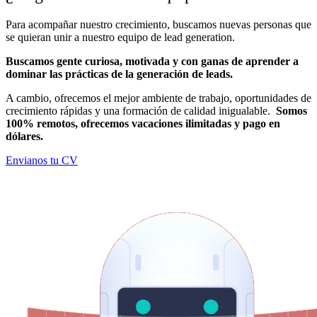
Para acompañar nuestro crecimiento, buscamos nuevas personas que
se quieran unir a nuestro equipo de lead generation.
Buscamos gente curiosa, motivada y con ganas de aprender a
dominar las prácticas de la generación de leads.
A cambio, ofrecemos el mejor ambiente de trabajo, oportunidades de
crecimiento rápidas y una formación de calidad inigualable.
Somos
100% remotos, ofrecemos vacaciones ilimitadas y pago en
dólares.
Envianos tu CV