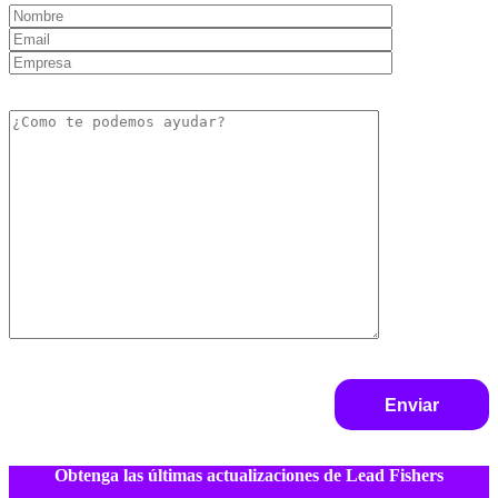
Obtenga las últimas actualizaciones de Lead Fishers