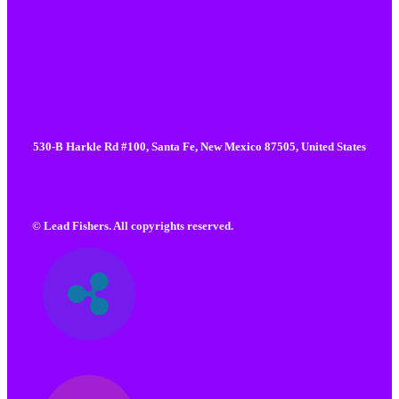
530-B Harkle Rd #100, Santa Fe, New Mexico 87505, United States
© Lead Fishers. All copyrights reserved.