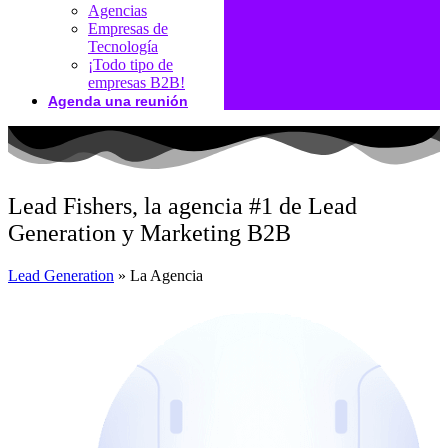
Agencias
Empresas de
Tecnología
¡Todo tipo de
empresas B2B!
Agenda una reunión
Lead Fishers, la agencia #1 de Lead
Generation y Marketing B2B
Lead Generation
»
La Agencia