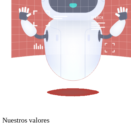
Nuestros valores