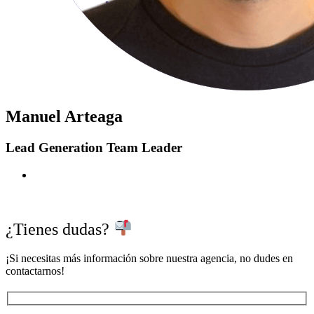
Manuel Arteaga
Lead Generation Team Leader
¿Tienes dudas?
¡Si necesitas más información sobre nuestra agencia, no dudes en
contactarnos!