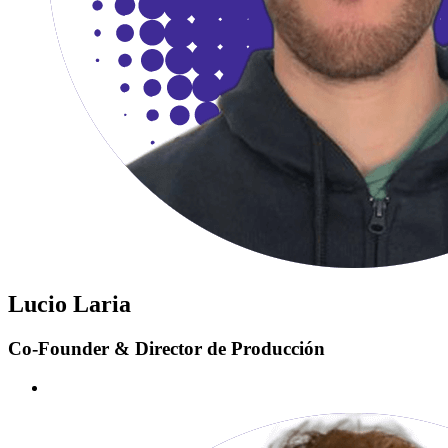
Lucio Laria
Co-Founder & Director de Producción