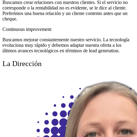
Buscamos crear relaciones con nuestros clientes. Si el servicio no
corresponde o la rentabilidad no es evidente, se le dice al cliente.
Preferimos una buena relación y un cliente contento antes que un
cheque.
Continuous improvement
Buscamos mejorar constantemente nuestro servicio. La tecnología
evoluciona muy rápido y debemos adaptar nuestra oferta a los
últimos avances tecnológicos en términos de lead generation.
La Dirección