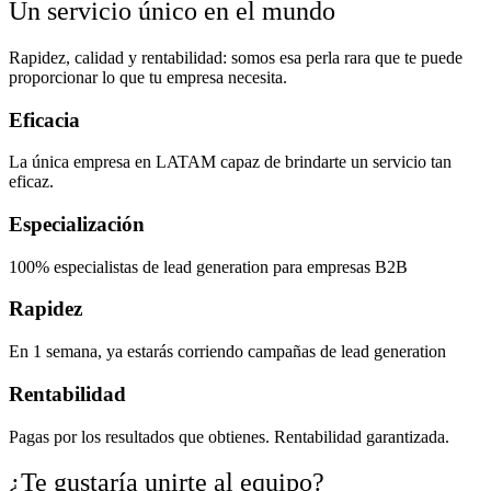
Un servicio único en el mundo
Rapidez, calidad y rentabilidad: somos esa perla rara que te puede
proporcionar lo que tu empresa necesita.
Eficacia
La única empresa en LATAM capaz de brindarte un servicio tan
eficaz.
Especialización
100% especialistas de lead generation para empresas B2B
Rapidez
En 1 semana, ya estarás corriendo campañas de lead generation
Rentabilidad
Pagas por los resultados que obtienes. Rentabilidad garantizada.
¿Te gustaría unirte al equipo?