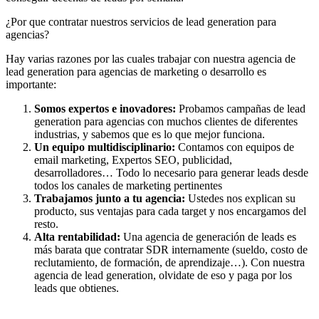
¿Por que contratar nuestros servicios de lead generation para
agencias?
Hay varias razones por las cuales trabajar con nuestra agencia de
lead generation para agencias de marketing o desarrollo es
importante:
Somos expertos e inovadores:
Probamos campañas de lead
generation para agencias con muchos clientes de diferentes
industrias, y sabemos que es lo que mejor funciona.
Un equipo multidisciplinario:
Contamos con equipos de
email marketing, Expertos SEO, publicidad,
desarrolladores… Todo lo necesario para generar leads desde
todos los canales de marketing pertinentes
Trabajamos junto a tu agencia:
Ustedes nos explican su
producto, sus ventajas para cada target y nos encargamos del
resto.
Alta rentabilidad:
Una agencia de generación de leads es
más barata que contratar SDR internamente (sueldo, costo de
reclutamiento, de formación, de aprendizaje…). Con nuestra
agencia de lead generation, olvidate de eso y paga por los
leads que obtienes.