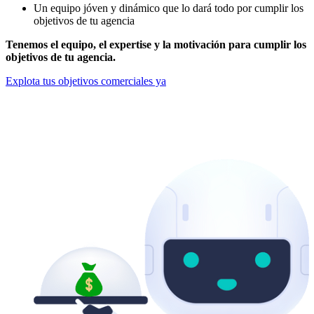
Un equipo jóven y dinámico que lo dará todo por cumplir los
objetivos de tu agencia
Tenemos el equipo, el expertise y la motivación para cumplir los
objetivos de tu agencia.
Explota tus objetivos comerciales ya