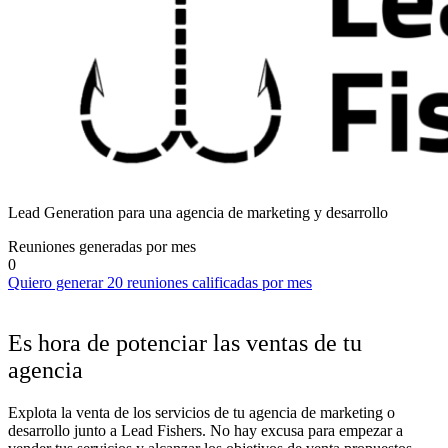
Lead Generation para una agencia de marketing y desarrollo
Reuniones generadas por mes
0
Quiero generar 20 reuniones calificadas por mes
Es hora de potenciar las ventas de tu
agencia
Explota la venta de los servicios de tu agencia de marketing o
desarrollo junto a Lead Fishers. No hay excusa para empezar a