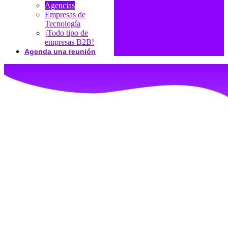
Agencias
Empresas de
Tecnología
¡Todo tipo de
empresas B2B!
Agenda una reunión