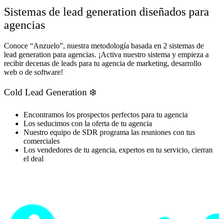
Sistemas de lead generation diseñados para
agencias
Conoce “Anzuelo”, nuestra metodología basada en 2 sistemas de
lead generation para agencias. ¡Activa nuestro sistema y empieza a
recibir decenas de leads para tu agencia de marketing, desarrollo
web o de software!
Cold Lead Generation ❄️
Encontramos los prospectos perfectos para tu agencia
Los seducimos con la oferta de tu agencia
Nuestro equipo de SDR programa las reuniones con tus
comerciales
Los vendedores de tu agencia, expertos en tu servicio, cierran
el deal