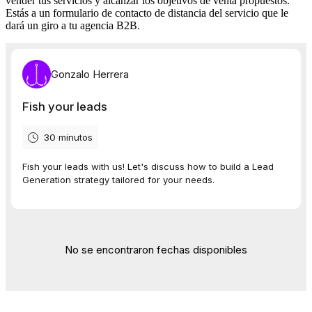
vender tus servicios y alcanzar los objetivos de venta propuestos.
Estás a un formulario de contacto de distancia del servicio que le
dará un giro a tu agencia B2B.