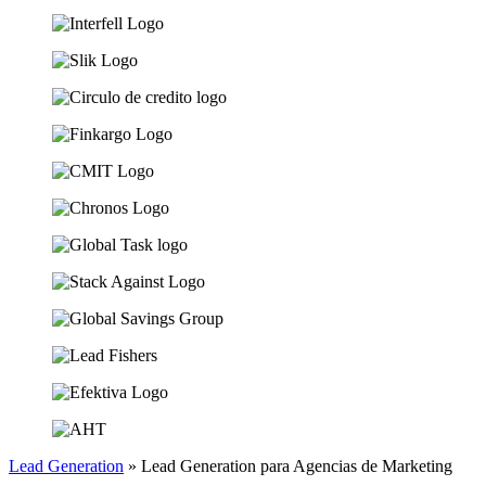
Lead Generation
»
Lead Generation para Agencias de Marketing