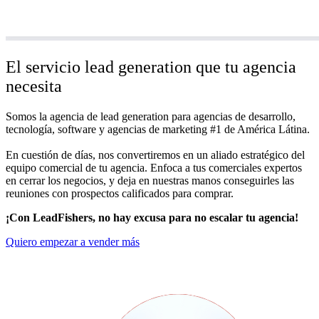
El servicio lead generation que tu agencia
necesita
Somos la agencia de lead generation para agencias de desarrollo,
tecnología, software y agencias de marketing #1 de América Látina.
En cuestión de días, nos convertiremos en un aliado estratégico del
equipo comercial de tu agencia. Enfoca a tus comerciales expertos
en cerrar los negocios, y deja en nuestras manos conseguirles las
reuniones con prospectos calificados para comprar.
¡Con LeadFishers, no hay excusa para no escalar tu agencia!
Quiero empezar a vender más