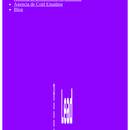
Agencia de Cold Emailing
Blog