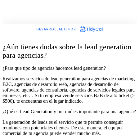
¿Aún tienes dudas sobre la lead generation
para agencias?
¿Para que tipo de agencias hacemos lead generation?
Realizamos servicios de lead generation para agencias de marketing
B2C, agencias de desarrollo web, agencias de desarrollo de
software, agencias de consultoría, agencias de servicios legales para
empresas, etc… Si tu empresa vende servicios B2B de alto ticket (>
$500), te encuentras en el lugar indicado.
¿Qué es Lead Generation y por qué es importante para una agencia?
La generación de leads es el servicio que te permite conseguir
reuniones con potenciales clientes. De esta manera, el equipo
comercial de tu agencia puede vender mucho más.