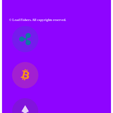
© Lead Fishers. All copyrights reserved.