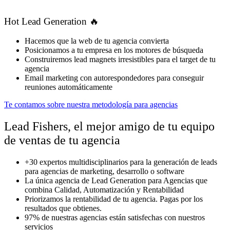
Hot Lead Generation 🔥
Hacemos que la web de tu agencia convierta
Posicionamos a tu empresa en los motores de búsqueda
Construiremos lead magnets irresistibles para el target de tu
agencia
Email marketing con autorespondedores para conseguir
reuniones automáticamente
Te contamos sobre nuestra metodología para agencias
Lead Fishers, el mejor amigo de tu equipo
de ventas de tu agencia
+30 expertos multidisciplinarios para la generación de leads
para agencias de marketing, desarrollo o software
La única agencia de Lead Generation para Agencias que
combina Calidad, Automatización y Rentabilidad
Priorizamos la rentabilidad de tu agencia. Pagas por los
resultados que obtienes.
97% de nuestras agencias están satisfechas con nuestros
servicios