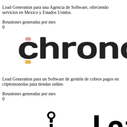
Lead Generation para una Agencia de Software, ofreciendo
servicios en Mexico y Estados Unidos.
Reuniones generadas por mes
0
Lead Generation para un Software de gestión de cobros pagos en
criptomonedas para tiendas online.
Reuniones generadas por mes
0