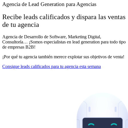
Agencia de Lead Generation para Agencias
Recibe leads calificados y dispara las ventas
de tu agencia
Agencia de Desarrollo de Software, Marketing Digital,
Consultoría… ¡Somos especialistas en lead generation para todo tipo
de empresas B2B!
¡Por qué tu agencia también merece explotar sus objetivos de venta!
Consigue leads calificados para tu agencia esta semana