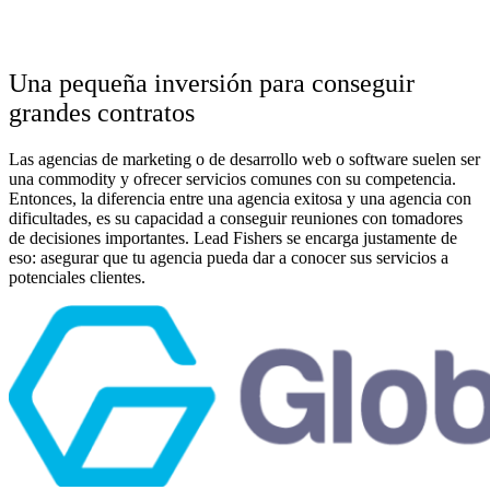
Una pequeña inversión para conseguir
grandes contratos
Las agencias de marketing o de desarrollo web o software suelen ser
una commodity y ofrecer servicios comunes con su competencia.
Entonces, la diferencia entre una agencia exitosa y una agencia con
dificultades, es su capacidad a conseguir reuniones con tomadores
de decisiones importantes. Lead Fishers se encarga justamente de
eso: asegurar que tu agencia pueda dar a conocer sus servicios a
potenciales clientes.